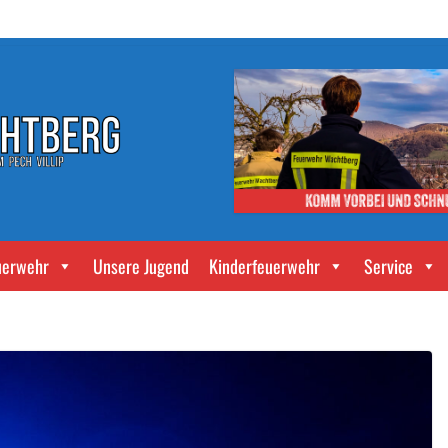
uerwehr
Unsere Jugend
Kinderfeuerwehr
Service