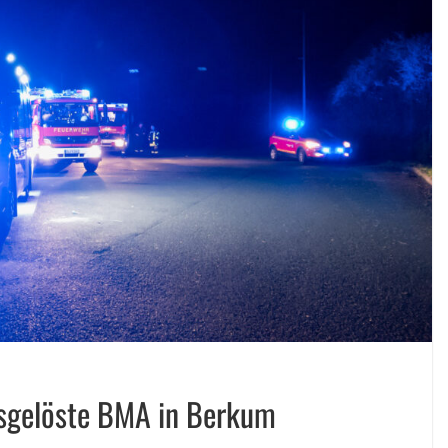
sgelöste BMA in Berkum