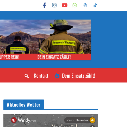
Kontakt
Dein Einsatz zählt!
Aktuelles Wetter