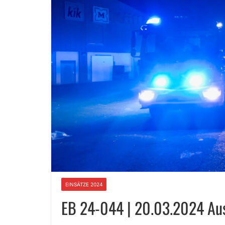
EINSÄTZE 2024
EB 24-044 | 20.03.2024 Au