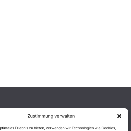
Zustimmung verwalten
optimales Erlebnis zu bieten, verwenden wir Technologien wie Cookies,