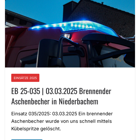
EINSÄTZE 2025
EB 25-035 | 03.03.2025 Brennender
Aschenbecher in Niederbachem
Einsatz 035/2025: 03.03.2025 Ein brennender
Aschenbecher wurde von uns schnell mittels
Kübelspritze gelöscht.