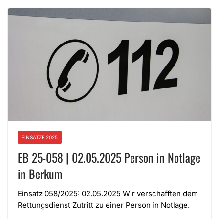
EINSÄTZE 2025
EB 25-058 | 02.05.2025 Person in Notlage
in Berkum
Einsatz 058/2025: 02.05.2025 Wir verschafften dem
Rettungsdienst Zutritt zu einer Person in Notlage.