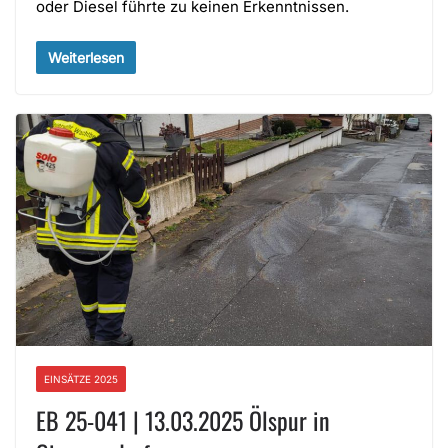
oder Diesel führte zu keinen Erkenntnissen.
Weiterlesen
EINSÄTZE 2025
EB 25-041 | 13.03.2025 Ölspur in