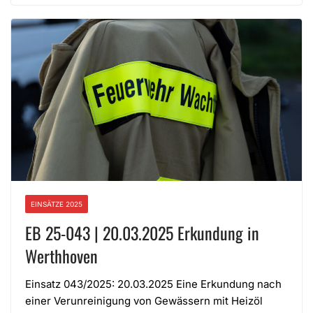
EINSÄTZE 2025
EB 25-043 | 20.03.2025 Erkundung in
Werthhoven
Einsatz 043/2025: 20.03.2025 Eine Erkundung nach
einer Verunreinigung von Gewässern mit Heizöl