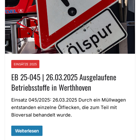
EINSÄTZE 2025
EB 25-045 | 26.03.2025 Ausgelaufene
Betriebsstoffe in Werthhoven
Einsatz 045/2025: 26.03.2025 Durch ein Müllwagen
entstanden einzelne Ölflecken, die zum Teil mit
Bioversal behandelt wurde.
Weiterlesen