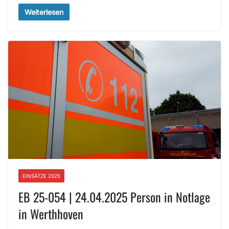
Weiterlesen
EINSÄTZE 2025
EB 25-054 | 24.04.2025 Person in Notlage
in Werthhoven