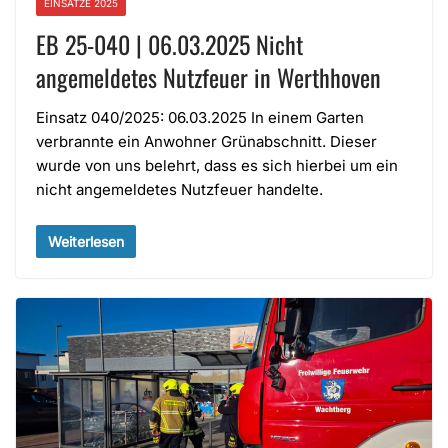
EINSÄTZE 2025
EB 25-040 | 06.03.2025 Nicht
angemeldetes Nutzfeuer in Werthhoven
Einsatz 040/2025: 06.03.2025 In einem Garten
verbrannte ein Anwohner Grünabschnitt. Dieser
wurde von uns belehrt, dass es sich hierbei um ein
nicht angemeldetes Nutzfeuer handelte.
Weiterlesen