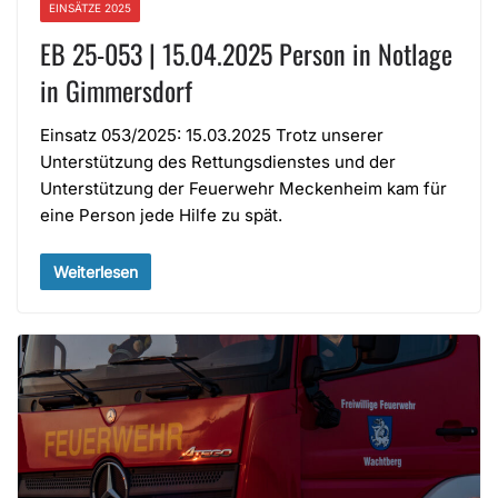
EINSÄTZE 2025
EB 25-053 | 15.04.2025 Person in Notlage
in Gimmersdorf
Einsatz 053/2025: 15.03.2025 Trotz unserer
Unterstützung des Rettungsdienstes und der
Unterstützung der Feuerwehr Meckenheim kam für
eine Person jede Hilfe zu spät.
Weiterlesen