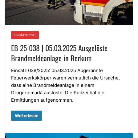
EINSÄTZE 2025
EB 25-038 | 05.03.2025 Ausgelöste
Brandmeldeanlage in Berkum
Einsatz 038/2025: 05.03.2025 Abgerannte
Feuerwerkskörper waren vermutlich die Ursache,
dass eine Brandmeldeanlage in einem
Drogeriemarkt auslöste. Die Polizei hat die
Ermittlungen aufgenommen.
Weiterlesen