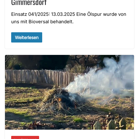
Gimmersdorf
Einsatz 041/2025: 13.03.2025 Eine Ölspur wurde von
uns mit Bioversal behandelt.
Weiterlesen