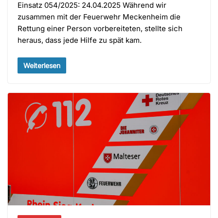
Einsatz 054/2025: 24.04.2025 Während wir
zusammen mit der Feuerwehr Meckenheim die
Rettung einer Person vorbereiteten, stellte sich
heraus, dass jede Hilfe zu spät kam.
Weiterlesen