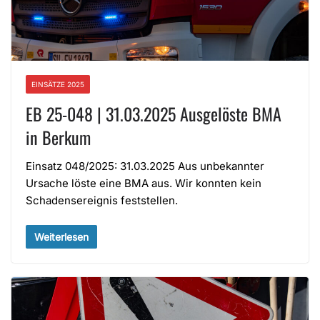
EINSÄTZE 2025
EB 25-048 | 31.03.2025 Ausgelöste BMA
in Berkum
Einsatz 048/2025: 31.03.2025 Aus unbekannter
Ursache löste eine BMA aus. Wir konnten kein
Schadensereignis feststellen.
Weiterlesen