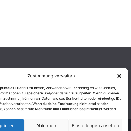
Zustimmung verwalten
optimales Erlebnis zu bieten, verwenden wir Technologien wie Cookies,
formationen zu speichern und/oder darauf zuzugreifen. Wenn du diesen
n zustimmst, können wir Daten wie das Surfverhalten oder eindeutige IDs
Website verarbeiten. Wenn du deine Zustimmung nicht erteilst oder
t, können bestimmte Merkmale und Funktionen beeinträchtigt werden.
ptieren
Ablehnen
Einstellungen ansehen