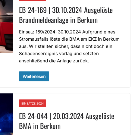
EB 24-169 | 30.10.2024 Ausgelöste
Brandmeldeanlage in Berkum
Einsatz 169/2024: 30.10.2024 Aufgrund eines
Stromausfalls löste die BMA am EKZ in Berkum
aus. Wir stellten sicher, dass nicht doch ein
Schadensereignis vorlag und setzten
anschließend die Anlage zurück.
Weiterlesen
EINSÄTZE 2024
EB 24-044 | 20.03.2024 Ausgelöste
BMA in Berkum