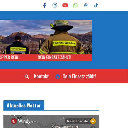
Kontakt
Dein Einsatz zählt!
Aktuelles Wetter