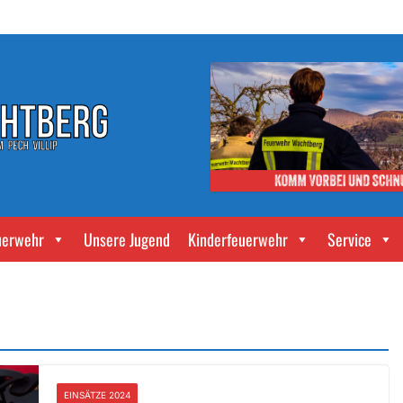
uerwehr
Unsere Jugend
Kinderfeuerwehr
Service
EINSÄTZE 2024