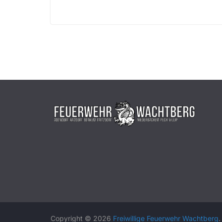
Copyright © 2026
Freiwillige Feuerwehr Wachtberg
.