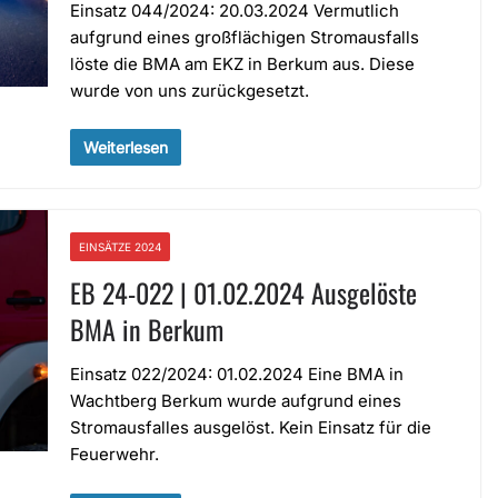
Einsatz 044/2024: 20.03.2024 Vermutlich
aufgrund eines großflächigen Stromausfalls
löste die BMA am EKZ in Berkum aus. Diese
wurde von uns zurückgesetzt.
Weiterlesen
EINSÄTZE 2024
EB 24-022 | 01.02.2024 Ausgelöste
BMA in Berkum
Einsatz 022/2024: 01.02.2024 Eine BMA in
Wachtberg Berkum wurde aufgrund eines
Stromausfalles ausgelöst. Kein Einsatz für die
Feuerwehr.