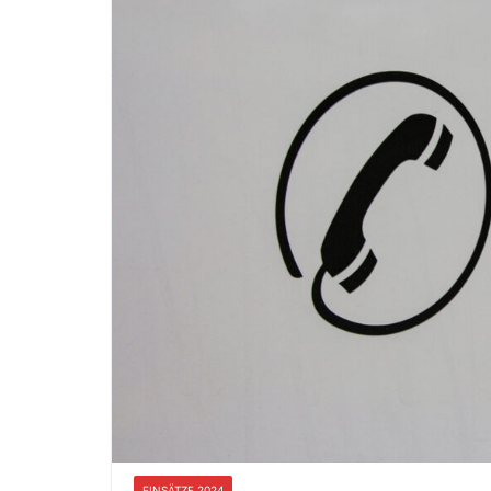
EINSÄTZE 2024