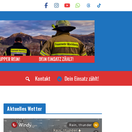
Kontakt
Dein Einsatz zählt!
Aktuelles Wetter