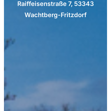
Raiffeisenstraße 7, 53343
Wachtberg-Fritzdorf