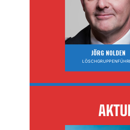
JÖRG NOLDEN
LÖSCHGRUPPENFÜHR
AKTU