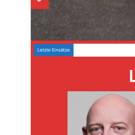
Letzte Einsätze