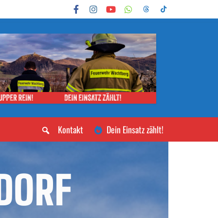
Kontakt
Dein Einsatz zählt!
DORF