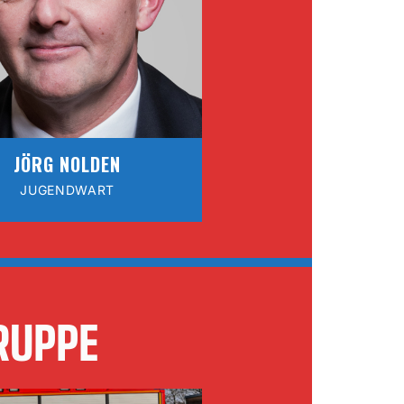
JÖRG NOLDEN
JUGENDWART
RUPPE