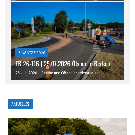
EINSÄTZE 2026
EB 26-116 | 25.07.2026 Ölspur in Berkum
25. Juli 2026
Presse und Öffentlichkeitsarbeit
AKTUELLES