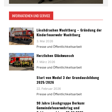
INFORMATIONEN UND SERVICE
Löschdrachen Wachtberg – Gründung der
Kinderfeuerwehr Wachtberg
3. Mai 2026
Presse und Öffentlichkeitsarbeit
Herzlichen Glückwunsch
7. März 2026
Presse und Öffentlichkeitsarbeit
Start von Modul 3 der Grundausbildung
2025/2026
22. Februar 2026
Presse und Öffentlichkeitsarbeit
90 Jahre Löschgruppe Berkum:
Gemeindefeuerwehrtag und