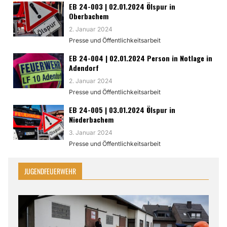
EB 24-003 | 02.01.2024 Ölspur in
Oberbachem
2. Januar 2024
Presse und Öffentlichkeitsarbeit
EB 24-004 | 02.01.2024 Person in Notlage in
Adendorf
2. Januar 2024
Presse und Öffentlichkeitsarbeit
EB 24-005 | 03.01.2024 Ölspur in
Niederbachem
3. Januar 2024
Presse und Öffentlichkeitsarbeit
JUGENDFEUERWEHR