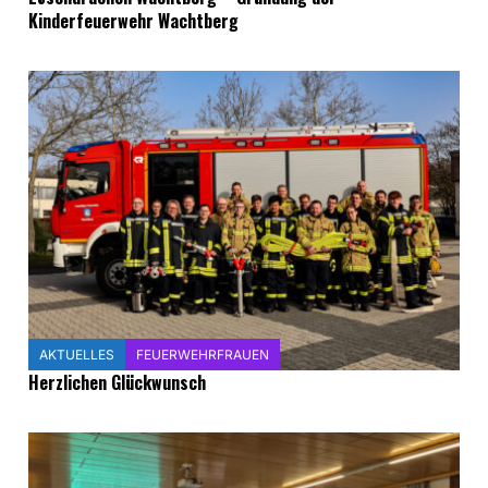
Kinderfeuerwehr Wachtberg
AKTUELLES
FEUERWEHRFRAUEN
Herzlichen Glückwunsch