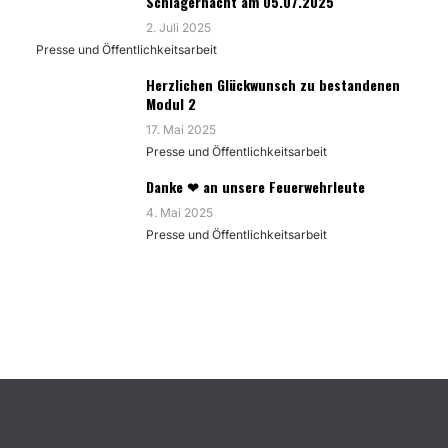
Schlagernacht am 05.07.2025
2. Juli 2025
Presse und Öffentlichkeitsarbeit
Herzlichen Glückwunsch zu bestandenen
Modul 2
17. Mai 2025
Presse und Öffentlichkeitsarbeit
Danke ❤ an unsere Feuerwehrleute
4. Mai 2025
Presse und Öffentlichkeitsarbeit