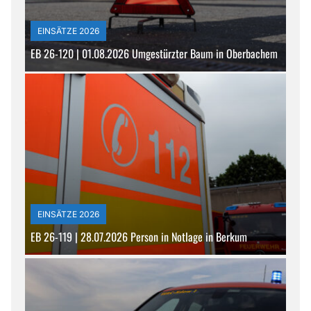
EINSÄTZE 2026
EB 26-120 | 01.08.2026 Umgestürzter Baum in Oberbachem
EINSÄTZE 2026
EB 26-119 | 28.07.2026 Person in Notlage in Berkum