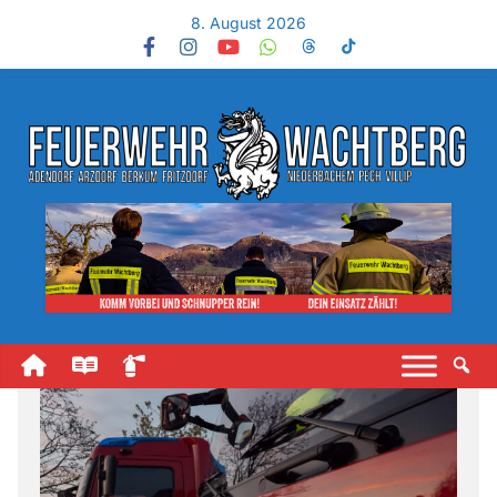
8. August 2026