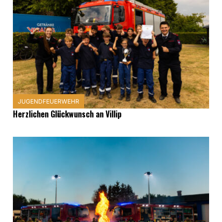
JUGENDFEUERWEHR
Herzlichen Glückwunsch an Villip