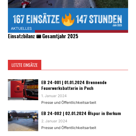
AKTUELLES
Einsatzbilanz 📟 Gesamtjahr 2025
LETZTE EINSÄTZE
EB 24-001 | 01.01.2024 Brennende
Feuerwerksbatterie in Pech
1. Januar 2024
Presse und Öffentlichkeitsarbeit
EB 24-002 | 02.01.2024 Ölspur in Berkum
2. Januar 2024
Presse und Öffentlichkeitsarbeit