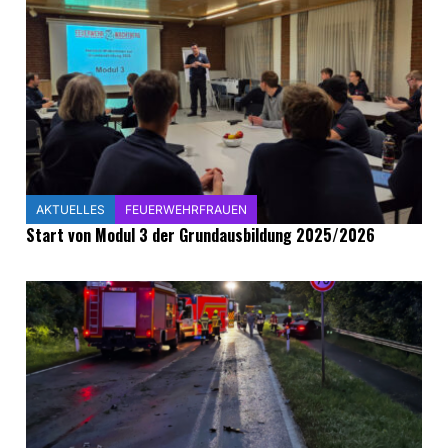
AKTUELLES
FEUERWEHRFRAUEN
Start von Modul 3 der Grundausbildung 2025/2026