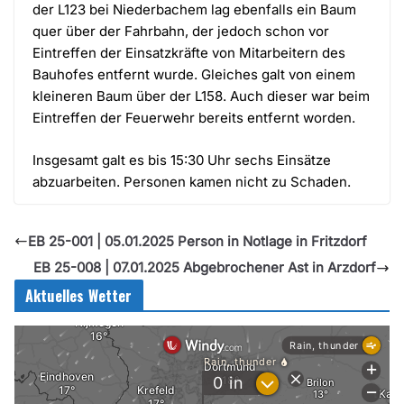
der L123 bei Niederbachem lag ebenfalls ein Baum
quer über der Fahrbahn, der jedoch schon vor
Eintreffen der Einsatzkräfte von Mitarbeitern des
Bauhofes entfernt wurde. Gleiches galt von einem
kleineren Baum über der L158. Auch dieser war beim
Eintreffen der Feuerwehr bereits entfernt worden.
Insgesamt galt es bis 15:30 Uhr sechs Einsätze
abzuarbeiten. Personen kamen nicht zu Schaden.
EB 25-001 | 05.01.2025 Person in Notlage in Fritzdorf
EB 25-008 | 07.01.2025 Abgebrochener Ast in Arzdorf
Aktuelles Wetter