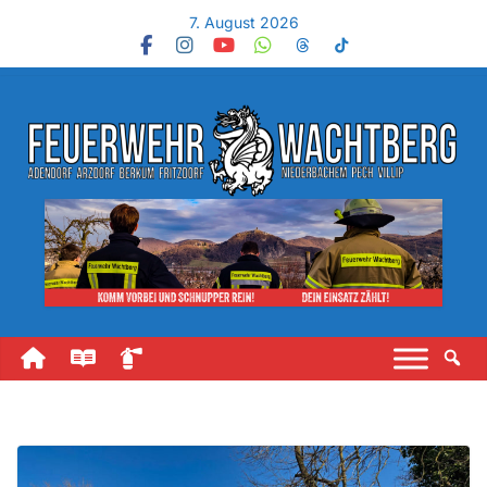
7. August 2026