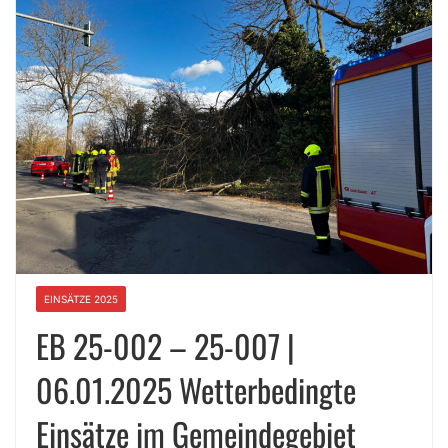
EINSÄTZE 2025
EB 25-002 – 25-007 |
06.01.2025 Wetterbedingte
Einsätze im Gemeindegebiet