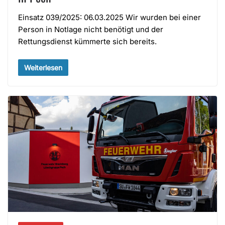
Einsatz 039/2025: 06.03.2025 Wir wurden bei einer
Person in Notlage nicht benötigt und der
Rettungsdienst kümmerte sich bereits.
Weiterlesen