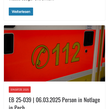
Weiterlesen
EINSÄTZE 2025
EB 25-039 | 06.03.2025 Person in Notlage
in Pech