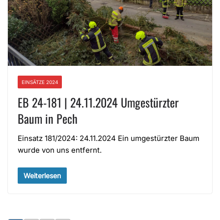
EINSÄTZE 2024
EB 24-181 | 24.11.2024 Umgestürzter
Baum in Pech
Einsatz 181/2024: 24.11.2024 Ein umgestürzter Baum
wurde von uns entfernt.
Weiterlesen