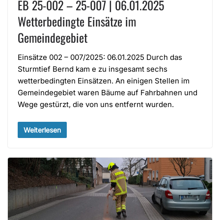
EB 25-002 – 25-007 | 06.01.2025
Wetterbedingte Einsätze im
Gemeindegebiet
Einsätze 002 – 007/2025: 06.01.2025 Durch das
Sturmtief Bernd kam e zu insgesamt sechs
wetterbedingten Einsätzen. An einigen Stellen im
Gemeindegebiet waren Bäume auf Fahrbahnen und
Wege gestürzt, die von uns entfernt wurden.
Weiterlesen