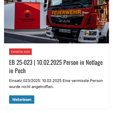
EINSÄTZE 2025
EB 25-023 | 10.02.2025 Person in Notlage
in Pech
Einsatz 023/2025: 10.02.2025 Eine vermisste Person
wurde nicht angetroffen.
Weiterlesen