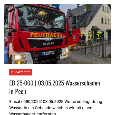
EINSÄTZE 2025
EB 25-060 | 03.05.2025 Wasserschaden
in Pech
Einsatz 060/2025: 03.05.2025 Wetterbedingt drang
Wasser in ein Gebäude welches wir mit einem
Wassersauger entfernten.