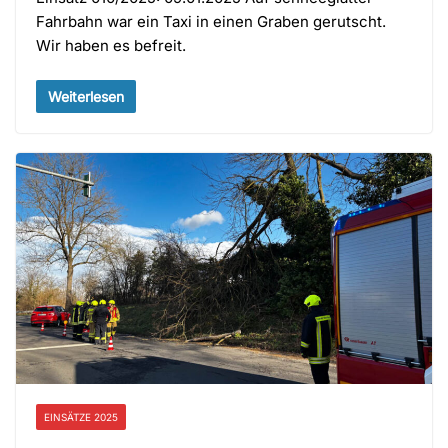
Fahrbahn war ein Taxi in einen Graben gerutscht.
Wir haben es befreit.
Weiterlesen
EINSÄTZE 2025