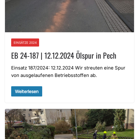
EINSÄTZE 2024
EB 24-187 | 12.12.2024 Ölspur in Pech
Einsatz 187/2024: 12.12.2024 Wir streuten eine Spur
von ausgelaufenen Betriebsstoffen ab.
Weiterlesen