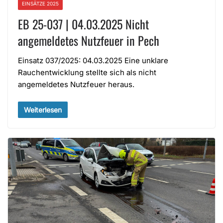
EINSÄTZE 2025
EB 25-037 | 04.03.2025 Nicht
angemeldetes Nutzfeuer in Pech
Einsatz 037/2025: 04.03.2025 Eine unklare
Rauchentwicklung stellte sich als nicht
angemeldetes Nutzfeuer heraus.
Weiterlesen