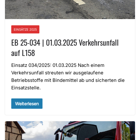
EINSÄTZE 2025
EB 25-034 | 01.03.2025 Verkehrsunfall
auf L158
Einsatz 034/2025: 01.03.2025 Nach einem
Verkehrsunfall streuten wir ausgelaufene
Betriebsstoffe mit Bindemittel ab und sicherten die
Einsatzstelle.
Weiterlesen