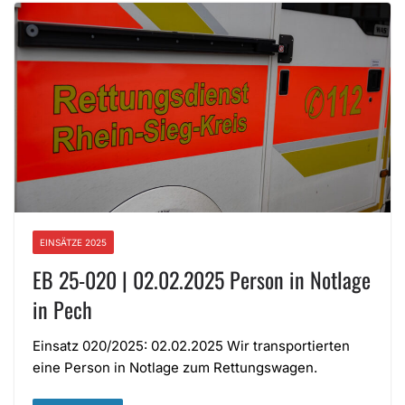
EINSÄTZE 2025
EB 25-020 | 02.02.2025 Person in Notlage
in Pech
Einsatz 020/2025: 02.02.2025 Wir transportierten
eine Person in Notlage zum Rettungswagen.