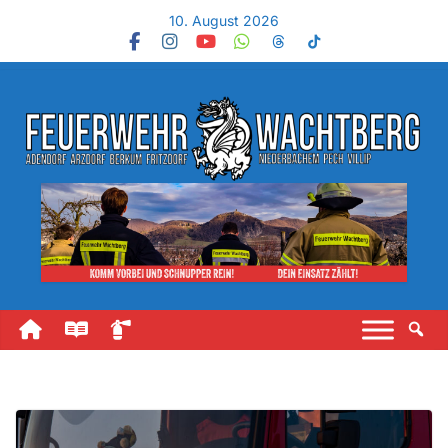
10. August 2026