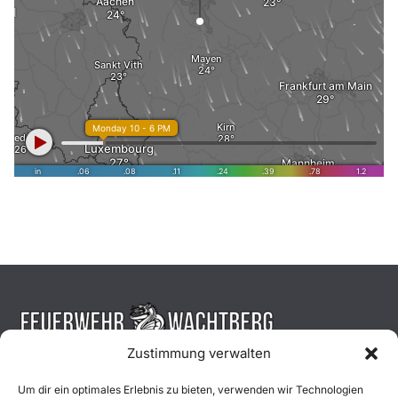
Zustimmung verwalten
Aktuelles
Um dir ein optimales Erlebnis zu bieten, verwenden wir Technologien