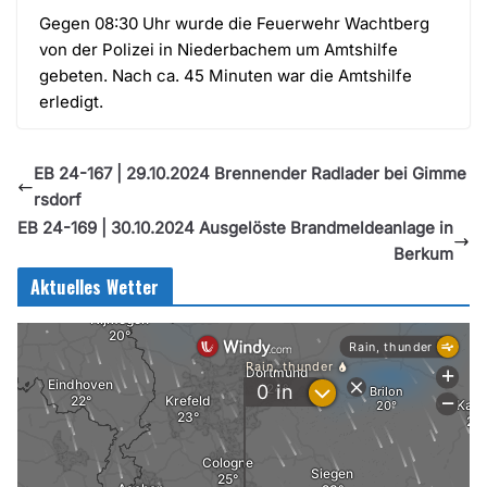
Gegen 08:30 Uhr wurde die Feuerwehr Wachtberg
von der Polizei in Niederbachem um Amtshilfe
gebeten. Nach ca. 45 Minuten war die Amtshilfe
erledigt.
EB 24-167 | 29.10.2024 Brennender Radlader bei Gimme
rsdorf
EB 24-169 | 30.10.2024 Ausgelöste Brandmeldeanlage in
Berkum
Aktuelles Wetter