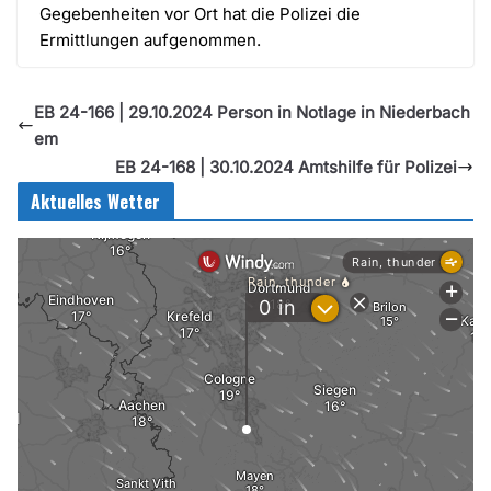
Gegebenheiten vor Ort hat die Polizei die
Ermittlungen aufgenommen.
EB 24-166 | 29.10.2024 Person in Notlage in Niederbach
em
EB 24-168 | 30.10.2024 Amtshilfe für Polizei
Aktuelles Wetter