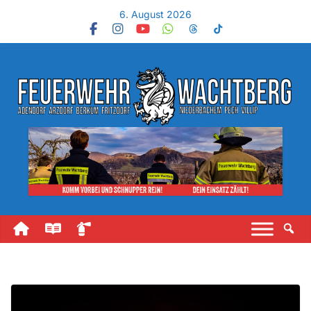
6. August 2026