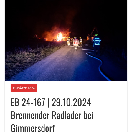
EINSÄTZE 2024
EB 24-167 | 29.10.2024
Brennender Radlader bei
Gimmersdorf