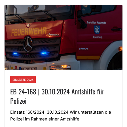
EINSÄTZE 2024
EB 24-168 | 30.10.2024 Amtshilfe für
Polizei
Einsatz 168/2024: 30.10.2024 Wir unterstützen die
Polizei im Rahmen einer Amtshilfe.