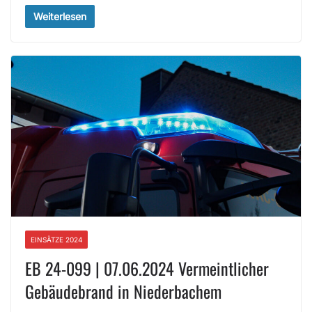
Weiterlesen
EINSÄTZE 2024
EB 24-099 | 07.06.2024 Vermeintlicher
Gebäudebrand in Niederbachem