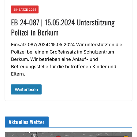
EINSÄTZE 2024
EB 24-087 | 15.05.2024 Unterstützung
Polizei in Berkum
Einsatz 087/2024: 15.05.2024 Wir unterstützten die
Polizei bei einem Großeinsatz im Schulzentrum
Berkum. Wir betrieben eine Anlauf- und
Betreuungsstelle für die betroffenen Kinder und
Eltern.
Weiterlesen
Aktuelles Wetter