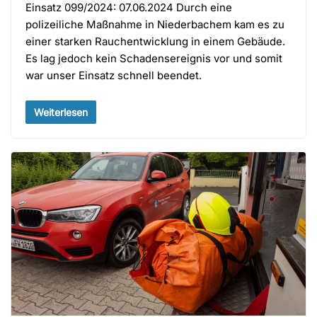
Einsatz 099/2024: 07.06.2024 Durch eine
polizeiliche Maßnahme in Niederbachem kam es zu
einer starken Rauchentwicklung in einem Gebäude.
Es lag jedoch kein Schadensereignis vor und somit
war unser Einsatz schnell beendet.
Weiterlesen