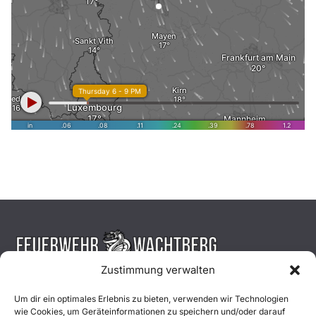
Zustimmung verwalten
Aktuelles
Um dir ein optimales Erlebnis zu bieten, verwenden wir Technologien
wie Cookies, um Geräteinformationen zu speichern und/oder darauf