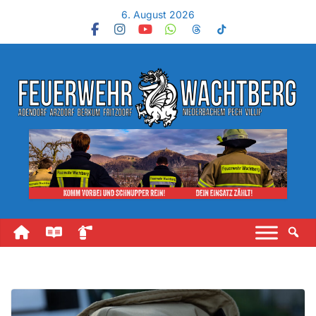
6. August 2026