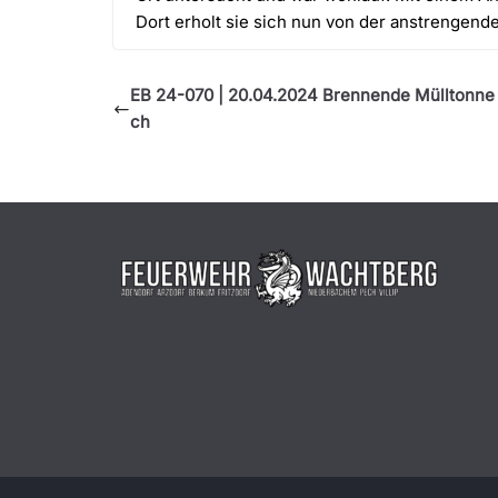
Dort erholt sie sich nun von der anstrengend
EB 24-070 | 20.04.2024 Brennende Mülltonne 
ch