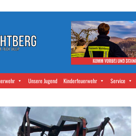
uerwehr
Unsere Jugend
Kinderfeuerwehr
Service