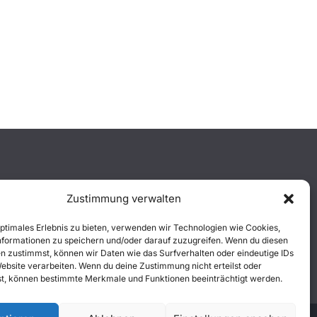
Zustimmung verwalten
optimales Erlebnis zu bieten, verwenden wir Technologien wie Cookies,
formationen zu speichern und/oder darauf zuzugreifen. Wenn du diesen
n zustimmst, können wir Daten wie das Surfverhalten oder eindeutige IDs
Website verarbeiten. Wenn du deine Zustimmung nicht erteilst oder
t, können bestimmte Merkmale und Funktionen beeinträchtigt werden.