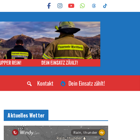
Kontakt
Dein Einsatz zählt!
Aktuelles Wetter