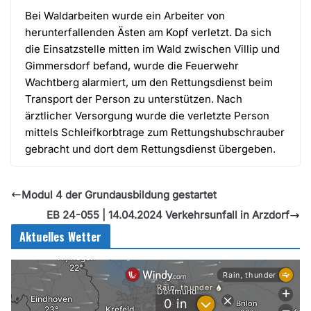
Bei Waldarbeiten wurde ein Arbeiter von
herunterfallenden Ästen am Kopf verletzt. Da sich
die Einsatzstelle mitten im Wald zwischen Villip und
Gimmersdorf befand, wurde die Feuerwehr
Wachtberg alarmiert, um den Rettungsdienst beim
Transport der Person zu unterstützen. Nach
ärztlicher Versorgung wurde die verletzte Person
mittels Schleifkorbtrage zum Rettungshubschrauber
gebracht und dort dem Rettungsdienst übergeben.
Modul 4 der Grundausbildung gestartet
EB 24-055 | 14.04.2024 Verkehrsunfall in Arzdorf
Aktuelles Wetter