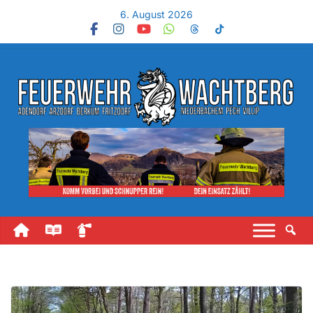
6. August 2026