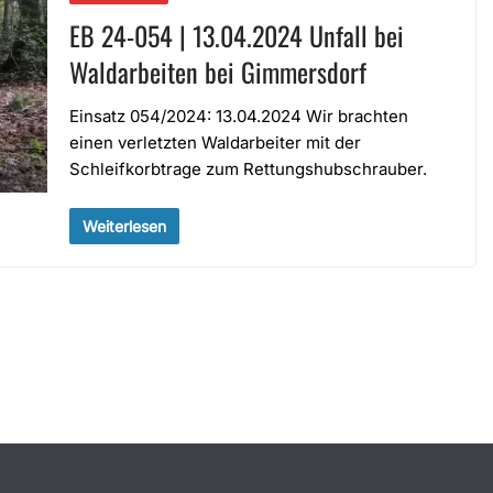
EB 24-054 | 13.04.2024 Unfall bei
Waldarbeiten bei Gimmersdorf
Einsatz 054/2024: 13.04.2024 Wir brachten
einen verletzten Waldarbeiter mit der
Schleifkorbtrage zum Rettungshubschrauber.
Weiterlesen