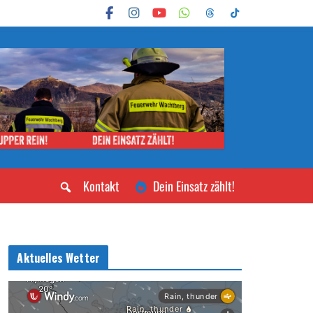
Kontakt
Dein Einsatz zählt!
Aktuelles Wetter