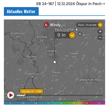
EB 24-187 | 12.12.2024 Ölspur in Pech
Aktuelles Wetter