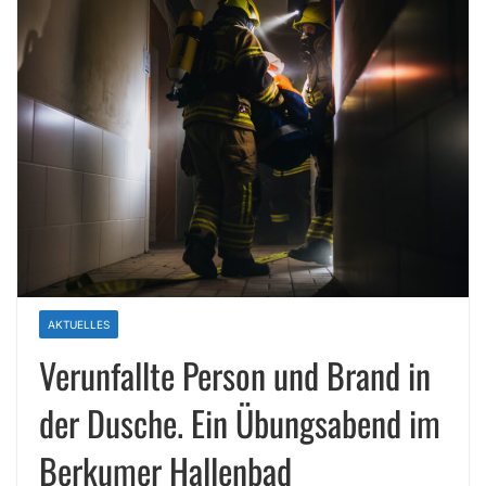
AKTUELLES
Verunfallte Person und Brand in
der Dusche. Ein Übungsabend im
Berkumer Hallenbad