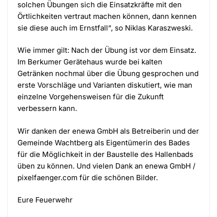
solchen Übungen sich die Einsatzkräfte mit den
Örtlichkeiten vertraut machen können, dann kennen
sie diese auch im Ernstfall“, so Niklas Karaszweski.
Wie immer gilt: Nach der Übung ist vor dem Einsatz.
Im Berkumer Gerätehaus wurde bei kalten
Getränken nochmal über die Übung gesprochen und
erste Vorschläge und Varianten diskutiert, wie man
einzelne Vorgehensweisen für die Zukunft
verbessern kann.
Wir danken der enewa GmbH als Betreiberin und der
Gemeinde Wachtberg als Eigentümerin des Bades
für die Möglichkeit in der Baustelle des Hallenbads
üben zu können. Und vielen Dank an enewa GmbH /
pixelfaenger.com für die schönen Bilder.
Eure Feuerwehr