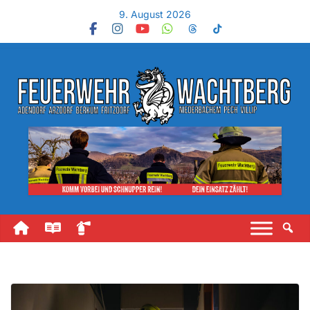
9. August 2026