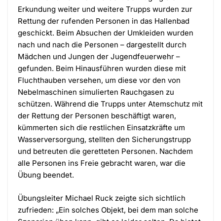
Erkundung weiter und weitere Trupps wurden zur
Rettung der rufenden Personen in das Hallenbad
geschickt. Beim Absuchen der Umkleiden wurden
nach und nach die Personen – dargestellt durch
Mädchen und Jungen der Jugendfeuerwehr –
gefunden. Beim Hinausführen wurden diese mit
Fluchthauben versehen, um diese vor den von
Nebelmaschinen simulierten Rauchgasen zu
schützen. Während die Trupps unter Atemschutz mit
der Rettung der Personen beschäftigt waren,
kümmerten sich die restlichen Einsatzkräfte um
Wasserversorgung, stellten den Sicherungstrupp
und betreuten die geretteten Personen. Nachdem
alle Personen ins Freie gebracht waren, war die
Übung beendet.
Übungsleiter Michael Ruck zeigte sich sichtlich
zufrieden: „Ein solches Objekt, bei dem man solche