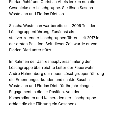
Florian Rahlf und Christian Abels lenken nun die
Geschicke der Löschgruppe. Sie lösen Sascha
Wostmann und Florian Dietl ab.
Sascha Wostmann war bereits seit 2006 Teil der
Löschgruppenführung. Zunächst als
stellvertretender Löschgruppenführer, seit 2017 in
der ersten Position. Seit dieser Zeit wurde er von
Florian Dietl unterstützt.
Im Rahmen der Jahreshauptversammlung der
Löschgruppe überreichte Leiter der Feuerwehr
André Hahnenberg der neuen Löschgruppenführung
die Ernennungsurkunden und dankte Sascha
Wostmann und Florian Dietl für ihr jahrelanges
Engagement in dieser Position. Von den
Kameradinnen und Kameraden der Löschgruppe
erhielt die alte Führung ein Geschenk.