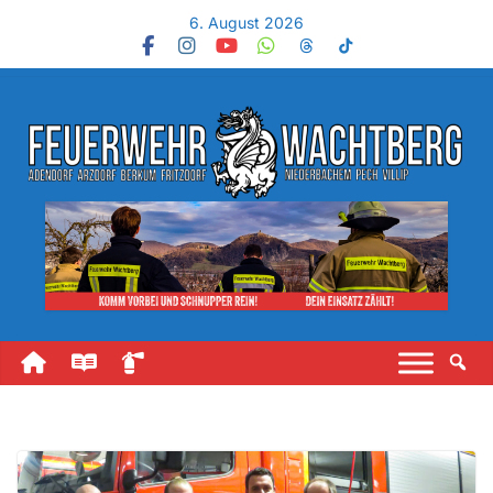
6. August 2026