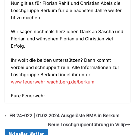
Nun gilt es für Florian Rahlf und Christian Abels die
Löschgruppe Berkum für die nächsten Jahre weiter
fit zu machen.
Wir sagen nochmals herzlichen Dank an Sascha und
Florian und wünschen Florian und Christian viel
Erfolg.
Ihr wollt die beiden unterstützen? Dann kommt
vorbei und schnuppert rein. Alle Informationen zur
Löschgruppe Berkum findet ihr unter
www.feuerwehr-wachtberg.de/berkum
Eure Feuerwehr
EB 24-022 | 01.02.2024 Ausgelöste BMA in Berkum
Neue Löschgruppenführung in Villip
Aktuelles Wetter