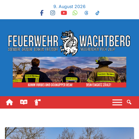
9. August 2026