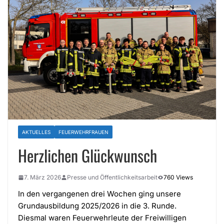
AKTUELLES
FEUERWEHRFRAUEN
Herzlichen Glückwunsch
7. März 2026
Presse und Öffentlichkeitsarbeit
760 Views
In den vergangenen drei Wochen ging unsere
Grundausbildung 2025/2026 in die 3. Runde.
Diesmal waren Feuerwehrleute der Freiwilligen