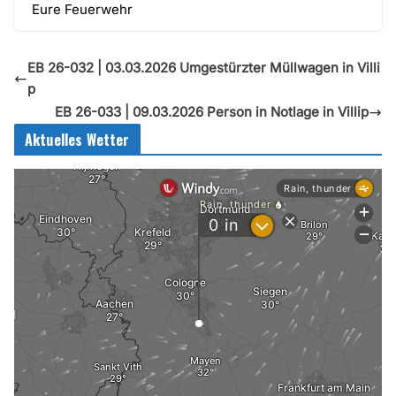
Eure Feuerwehr
EB 26-032 | 03.03.2026 Umgestürzter Müllwagen in Villi
p
EB 26-033 | 09.03.2026 Person in Notlage in Villip
Aktuelles Wetter