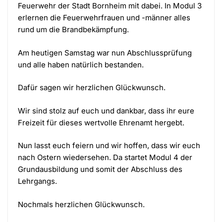
Feuerwehr der Stadt Bornheim mit dabei. In Modul 3
erlernen die Feuerwehrfrauen und -männer alles
rund um die Brandbekämpfung.
Am heutigen Samstag war nun Abschlussprüfung
und alle haben natürlich bestanden.
Dafür sagen wir herzlichen Glückwunsch.
Wir sind stolz auf euch und dankbar, dass ihr eure
Freizeit für dieses wertvolle Ehrenamt hergebt.
Nun lasst euch feiern und wir hoffen, dass wir euch
nach Ostern wiedersehen. Da startet Modul 4 der
Grundausbildung und somit der Abschluss des
Lehrgangs.
Nochmals herzlichen Glückwunsch.