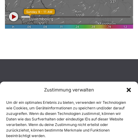
Zustimmung verwalten
Aktuelles
Um dir ein optimales Erlebnis zu bieten, verwenden wir Technologien
wie Cookies, um Geräteinformationen zu speichern und/oder darauf
Einsätze
zuzugreifen. Wenn du diesen Technologien zustimmst, können wir
Daten wie das Surfverhalten oder eindeutige IDs auf dieser Website
verarbeiten. Wenn du deine Zustimmung nicht erteilst oder
Unsere Jugend
zurückziehst, können bestimmte Merkmale und Funktionen
beeinträchtigt werden.