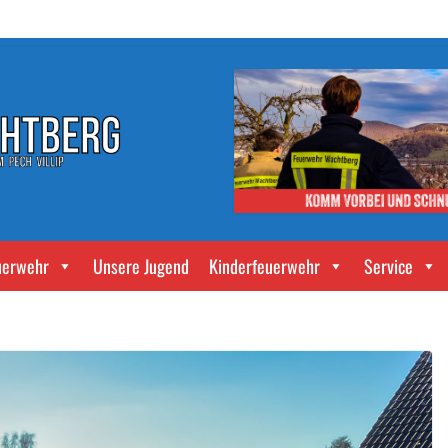
uerwehr
Unsere Jugend
Kinderfeuerwehr
Service