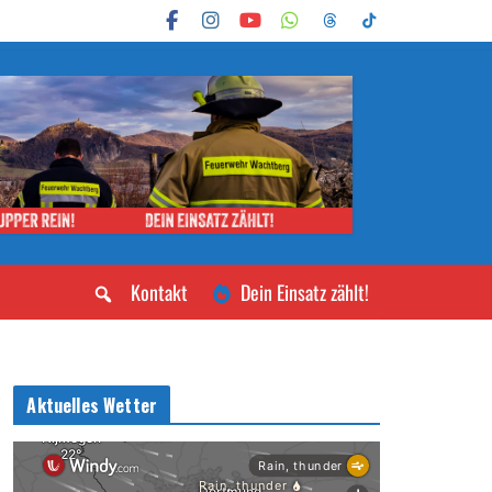
Kontakt
Dein Einsatz zählt!
Aktuelles Wetter