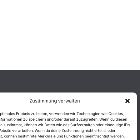
Zustimmung verwalten
optimales Erlebnis zu bieten, verwenden wir Technologien wie Cookies,
formationen zu speichern und/oder darauf zuzugreifen. Wenn du diesen
n zustimmst, können wir Daten wie das Surfverhalten oder eindeutige IDs
Website verarbeiten. Wenn du deine Zustimmung nicht erteilst oder
t, können bestimmte Merkmale und Funktionen beeinträchtigt werden.