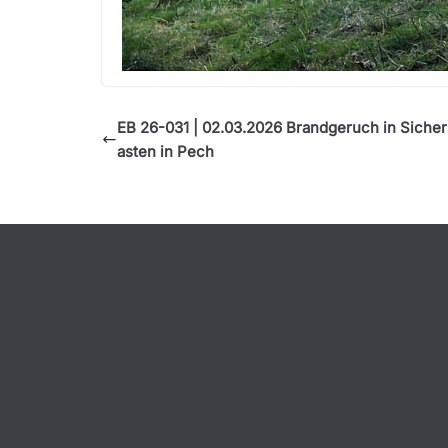
EB 26-031 | 02.03.2026 Brandgeruch in Siche
asten in Pech