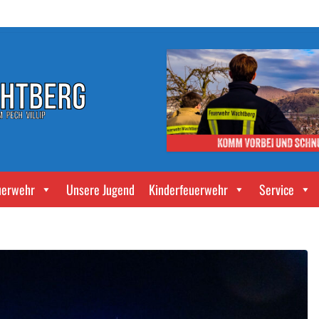
uerwehr
Unsere Jugend
Kinderfeuerwehr
Service