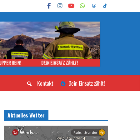
Kontakt
Dein Einsatz zählt!
Aktuelles Wetter