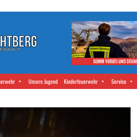
uerwehr
Unsere Jugend
Kinderfeuerwehr
Service