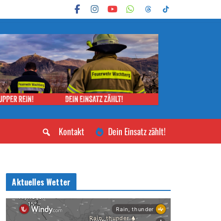
Kontakt
Dein Einsatz zählt!
Aktuelles Wetter