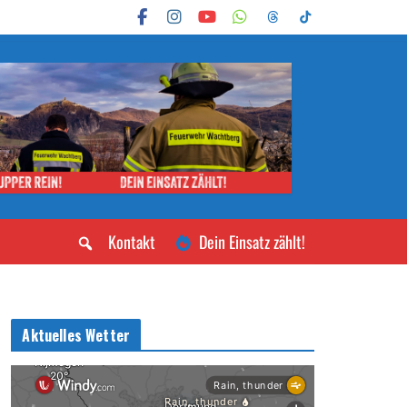
Kontakt
Dein Einsatz zählt!
Aktuelles Wetter