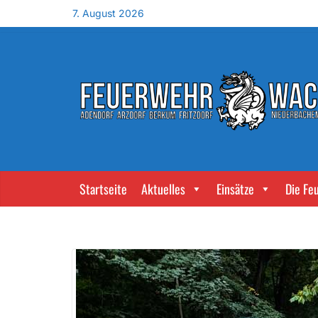
7. August 2026
Startseite
Aktuelles
Einsätze
Die Fe