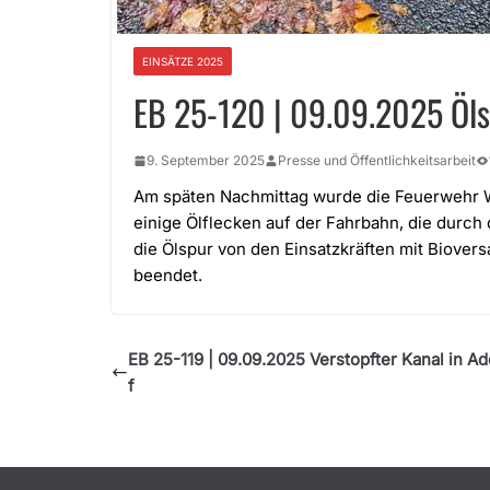
EINSÄTZE 2025
EB 25-120 | 09.09.2025 Öls
9. September 2025
Presse und Öffentlichkeitsarbeit
Am späten Nachmittag wurde die Feuerwehr Wa
einige Ölflecken auf der Fahrbahn, die durch
die Ölspur von den Einsatzkräften mit Biovers
beendet.
EB 25-119 | 09.09.2025 Verstopfter Kanal in A
f