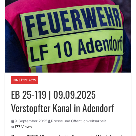
EINSÄTZE 2025
EB 25-119 | 09.09.2025
Verstopfter Kanal in Adendorf
9. September 2025
Presse und Öffentlichkeitsarbeit
177 Views