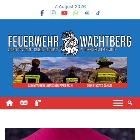
7. August 2026