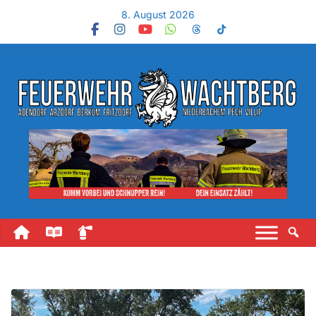
8. August 2026