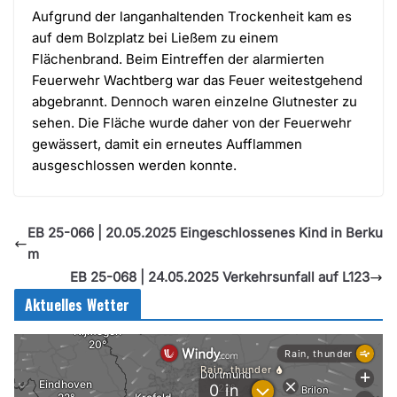
Aufgrund der langanhaltenden Trockenheit kam es
auf dem Bolzplatz bei Ließem zu einem
Flächenbrand. Beim Eintreffen der alarmierten
Feuerwehr Wachtberg war das Feuer weitestgehend
abgebrannt. Dennoch waren einzelne Glutnester zu
sehen. Die Fläche wurde daher von der Feuerwehr
gewässert, damit ein erneutes Aufflammen
ausgeschlossen werden konnte.
EB 25-066 | 20.05.2025 Eingeschlossenes Kind in Berku
m
EB 25-068 | 24.05.2025 Verkehrsunfall auf L123
Aktuelles Wetter