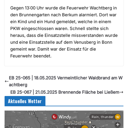
Gegen 13:00 Uhr wurde die Feuerwehr Wachtberg in
den Brunnengarten nach Berkum alarmiert. Dort war
ein Kind und ein Hund gemeldet, welche in einem
PKW eingeschlossen waren. Schnell stellte sich
heraus, dass die Einsatzstelle missverstanden wurde
und eine Einsatzstelle auf dem Venusberg in Bonn
gemeint war. Damit war der Einsatz für die
Feuerwehr beendet.
EB 25-065 | 18.05.2025 Vermeintlicher Waldbrand am W
achtberg
EB 25-067 | 21.05.2025 Brennende Fläche bei Ließem
Aktuelles Wetter