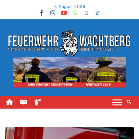
7. August 2026