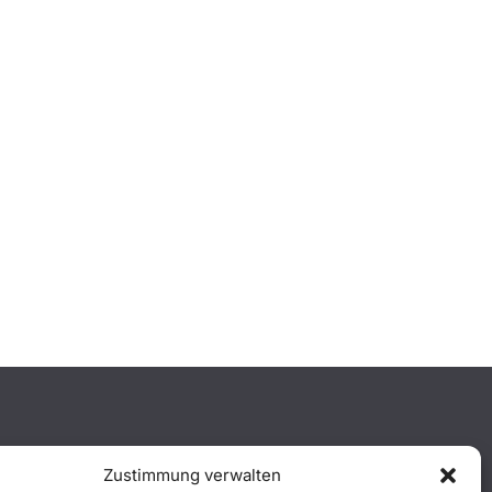
Zustimmung verwalten