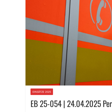
EINSÄTZE 2025
EB 25-054 | 24.04.2025 Per