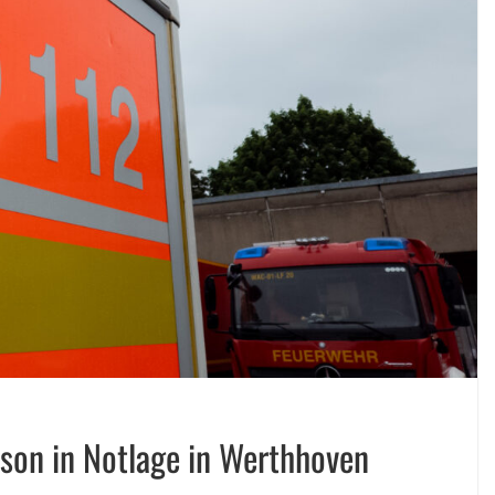
son in Notlage in Werthhoven