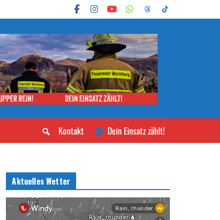
Kontakt
Dein Einsatz zählt!
Aktuelles Wetter