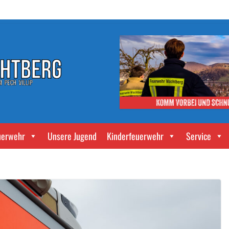
uerwehr
Unsere Jugend
Kinderfeuerwehr
Service