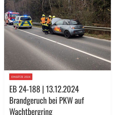
EINSÄTZE 2024
EB 24-188 | 13.12.2024
Brandgeruch bei PKW auf
Wachtbergring