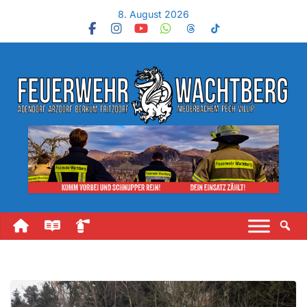
8. August 2026