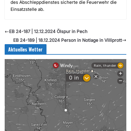
des Abschleppdienstes sicherte die Feuerwehr die
Einsatzstelle ab.
EB 24-187 | 12.12.2024 Ölspur in Pech
EB 24-189 | 18.12.2024 Person in Notlage in Villiprott
Aktuelles Wetter