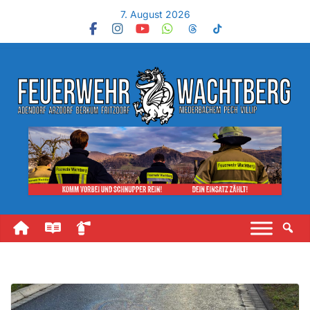
7. August 2026