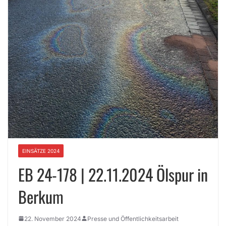
EINSÄTZE 2024
EB 24-178 | 22.11.2024 Ölspur in
Berkum
22. November 2024
Presse und Öffentlichkeitsarbeit