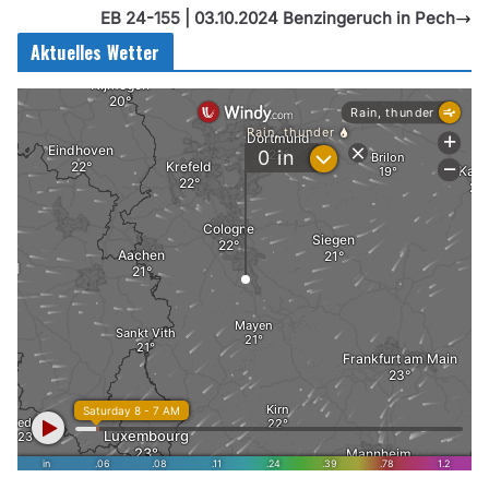
EB 24-155 | 03.10.2024 Benzingeruch in Pech
Aktuelles Wetter