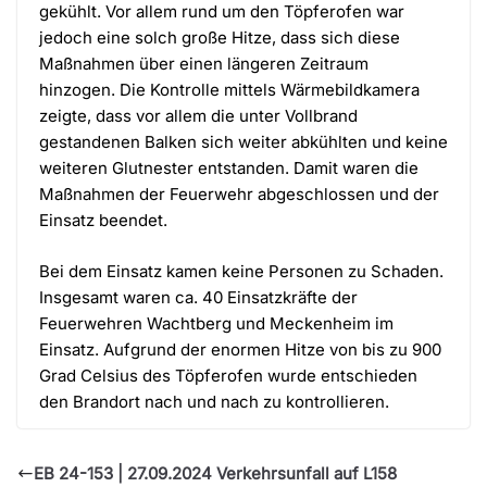
gekühlt. Vor allem rund um den Töpferofen war
jedoch eine solch große Hitze, dass sich diese
Maßnahmen über einen längeren Zeitraum
hinzogen. Die Kontrolle mittels Wärmebildkamera
zeigte, dass vor allem die unter Vollbrand
gestandenen Balken sich weiter abkühlten und keine
weiteren Glutnester entstanden. Damit waren die
Maßnahmen der Feuerwehr abgeschlossen und der
Einsatz beendet.
Bei dem Einsatz kamen keine Personen zu Schaden.
Insgesamt waren ca. 40 Einsatzkräfte der
Feuerwehren Wachtberg und Meckenheim im
Einsatz. Aufgrund der enormen Hitze von bis zu 900
Grad Celsius des Töpferofen wurde entschieden
den Brandort nach und nach zu kontrollieren.
EB 24-153 | 27.09.2024 Verkehrsunfall auf L158