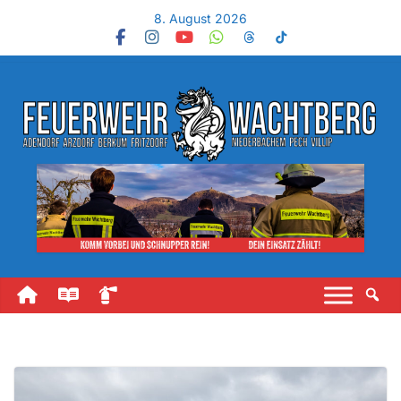
8. August 2026