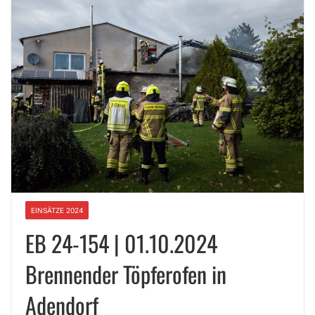
EINSÄTZE 2024
EB 24-154 | 01.10.2024
Brennender Töpferofen in
Adendorf