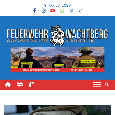
9. August 2026