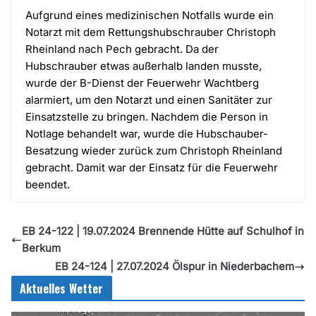
Aufgrund eines medizinischen Notfalls wurde ein
Notarzt mit dem Rettungshubschrauber Christoph
Rheinland nach Pech gebracht. Da der
Hubschrauber etwas außerhalb landen musste,
wurde der B-Dienst der Feuerwehr Wachtberg
alarmiert, um den Notarzt und einen Sanitäter zur
Einsatzstelle zu bringen. Nachdem die Person in
Notlage behandelt war, wurde die Hubschauber-
Besatzung wieder zurück zum Christoph Rheinland
gebracht. Damit war der Einsatz für die Feuerwehr
beendet.
EB 24-122 | 19.07.2024 Brennende Hütte auf Schulhof in
Berkum
EB 24-124 | 27.07.2024 Ölspur in Niederbachem
Aktuelles Wetter