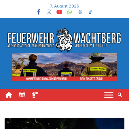
7. August 2026