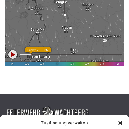
Zustimmung verwalten