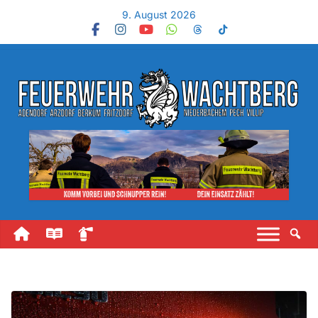
9. August 2026