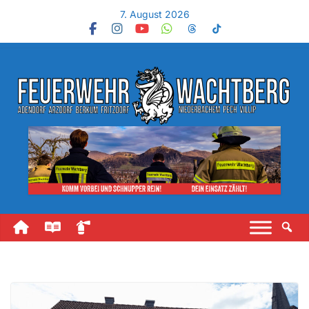
7. August 2026