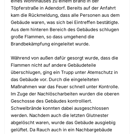
eines Wohnhauses zu einem Brand in der
Töpferstraße in Adendorf. Bereits auf der Anfahrt
kam die Rückmeldung, dass alle Personen aus dem
Gebäude waren, was sich bei Eintreffen bestätigte.
Aus dem hinteren Bereich des Gebäudes schlugen
große Flammen, so dass umgehend die
Brandbekämpfung eingeleitet wurde.
Während von außen dafür gesorgt wurde, dass die
Flammen nicht auf andere Gebäudeteile
überschlugen, ging ein Trupp unter Atemschutz in
das Gebäude vor. Durch die eingeleiteten
Maßnahmen war das Feuer schnell unter Kontrolle.
Im Zuge der Nachlöscharbeiten wurden die oberen
Geschosse des Gebäudes kontrolliert.
Schwelbrände konnten dabei ausgeschlossen
werden. Nachdem auch die letzten Glutnester
abgelöscht waren, wurde das Gebäude ausgiebig
gelüftet. Da Rauch auch in ein Nachbargebäude