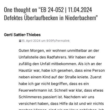
One thought on “
EB 24-052 | 11.04.2024
Defektes Überlaufbecken in Niederbachem
”
Gerti Sattler-Thiebes
15. April 2024 um 9:09
Permalink
Guten Morgen, wir wohnen unmittelbar an der
Unfallstelle des Radfahrers. Wir haben eher
zufällig den Unfall mitbekommen. Als ich an der
Haustür war, habe ich gesehen, dass eine Person
neben einem Kind auf der Straße kniete. Zuerst
habe ich gar nicht begriffen, dass es ein
Feuerwehrmann ist. Schnell war klar, dass etwas
Schlimmeres passiert ist. Nachdem wir uns
versichert haben, dass Hilfe da ist und wir nichts