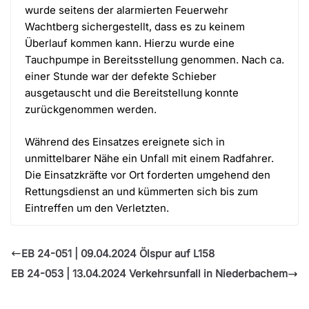
wurde seitens der alarmierten Feuerwehr
Wachtberg sichergestellt, dass es zu keinem
Überlauf kommen kann. Hierzu wurde eine
Tauchpumpe in Bereitsstellung genommen. Nach ca.
einer Stunde war der defekte Schieber
ausgetauscht und die Bereitstellung konnte
zurückgenommen werden.
Während des Einsatzes ereignete sich in
unmittelbarer Nähe ein Unfall mit einem Radfahrer.
Die Einsatzkräfte vor Ort forderten umgehend den
Rettungsdienst an und kümmerten sich bis zum
Eintreffen um den Verletzten.
EB 24-051 | 09.04.2024 Ölspur auf L158
EB 24-053 | 13.04.2024 Verkehrsunfall in Niederbachem