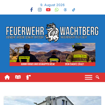
9. August 2026