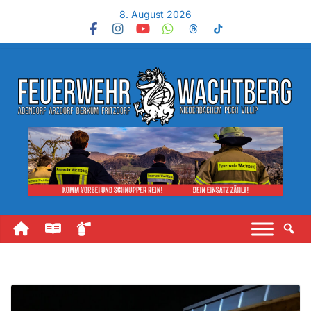
8. August 2026