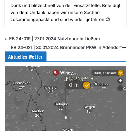
Dank und blitzschnell von der Einsatzstelle. Beleidigt
von dem Undank haben wir unsere Sachen
zusammengepackt und sind wieder gefahren 😉
EB 24-019 | 27.01.2024 Nutzfeuer in Ließem
EB 24-021 | 30.01.2024 Brennender PKW in Adendorf
Aktuelles Wetter