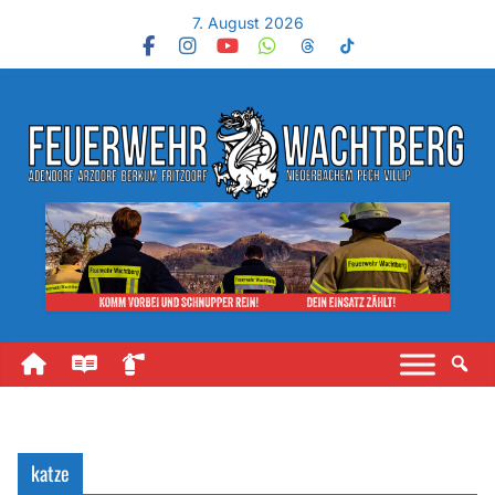
7. August 2026
katze