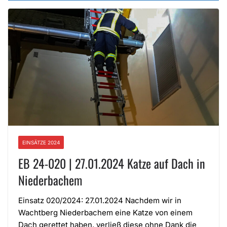
EINSÄTZE 2024
EB 24-020 | 27.01.2024 Katze auf Dach in
Niederbachem
Einsatz 020/2024: 27.01.2024 Nachdem wir in
Wachtberg Niederbachem eine Katze von einem
Dach gerettet haben, verließ diese ohne Dank die