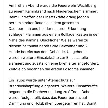
Am frühen Abend wurde die Feuerwehr Wachtberg
zu einem Kaminbrand nach Niederbachem alarmiert.
Beim Eintreffen der Einsatzkräfte drang jedoch
bereits starker Rauch aus dem gesamten
Dachbereich und bei der näheren Erkundung
schlugen Flammen aus einem Rollladenkasten in der
Nähe des Kamins. Glücklicher Weise waren zu
diesem Zeitpunkt bereits alle Bewohner und 2
Hunde bereits aus dem Gebäude. Umgehend
wurden weitere Einsatzkräfte zur Einsatzstelle
alarmiert und zusätzlich eine Drehleiter angefordert.
Zeitgleich begannen die ersten Löschmaßnahmen.
Ein Trupp wurde unter Atemschutz zur
Brandbekämpfung eingesetzt. Weitere Einsatzkräfte
begannen die Dachverkleidung zu öffnen. Dabei
wurde festgestellt, dass das Feuer bereits auf
Dämmung und Holzbalken übergegriffen hat. Somit