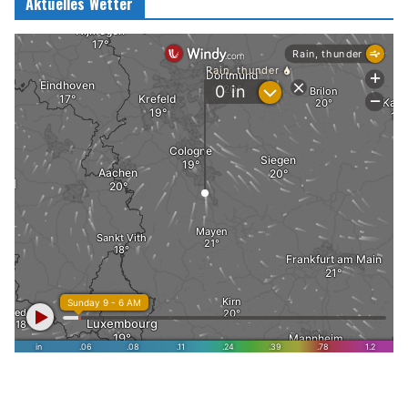
Aktuelles Wetter