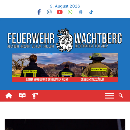
9. August 2026