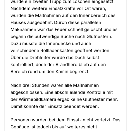
wurde ein zweiter Trupp zum Löschen eingesetzt.
Nachdem weitere Einsatzkräfte vor Ort waren,
wurden die Maßnahmen auf den Innenbereich des
Hauses ausgedehnt. Durch diese parallelen
Maßnahmen war das Feuer schnell gelöscht und es
begann die aufwendige Suche nach Glutnestern.
Dazu musste die Innendecke und auch
verschiedene Rollladenkästen geöffnet werden.
Über die Drehleiter wurde das Dach selbst
kontrolliert, doch der Brandherd blieb auf den
Bereich rund um den Kamin begrenzt.
Nach drei Stunden waren alle Maßnahmen
abgeschlossen. Eine abschließende Kontrolle mit
der Wärmebildkamera ergab keine Glutnester mehr.
Damit konnte der Einsatz beendet werden.
Personen wurden bei dem Einsatz nicht verletzt. Das
Gebäude ist jedoch bis auf weiteres nicht