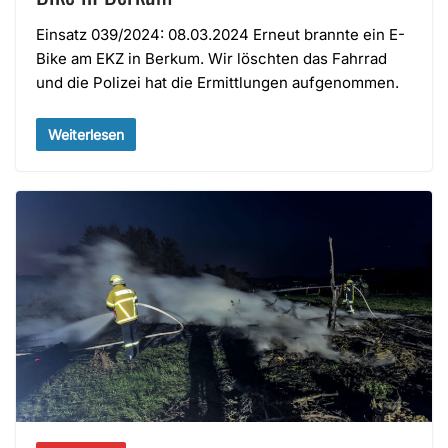
Einsatz 039/2024: 08.03.2024 Erneut brannte ein E-
Bike am EKZ in Berkum. Wir löschten das Fahrrad
und die Polizei hat die Ermittlungen aufgenommen.
Weiterlesen