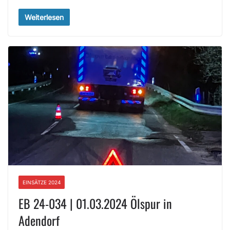
Weiterlesen
EINSÄTZE 2024
EB 24-034 | 01.03.2024 Ölspur in
Adendorf