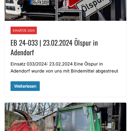
EINSÄTZE 2024
EB 24-033 | 23.02.2024 Ölspur in
Adendorf
Einsatz 033/2024: 23.02.2024 Eine Ölspur in
Adendorf wurde von uns mit Bindemittel abgestreut
Weiterlesen