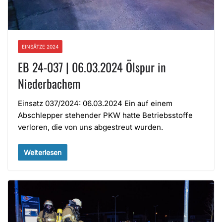
EINSÄTZE 2024
EB 24-037 | 06.03.2024 Ölspur in
Niederbachem
Einsatz 037/2024: 06.03.2024 Ein auf einem
Abschlepper stehender PKW hatte Betriebsstoffe
verloren, die von uns abgestreut wurden.
Weiterlesen