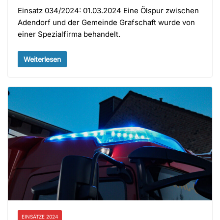
Einsatz 034/2024: 01.03.2024 Eine Ölspur zwischen
Adendorf und der Gemeinde Grafschaft wurde von
einer Spezialfirma behandelt.
Weiterlesen
EINSÄTZE 2024