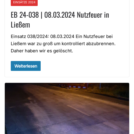
EINSÄTZE 2024
EB 24-038 | 08.03.2024 Nutzfeuer in
Ließem
Einsatz 038/2024: 08.03.2024 Ein Nutzfeuer bei
Ließem war zu groß um kontrolliert abzubrennen.
Daher haben wir es gelöscht.
Weiterlesen