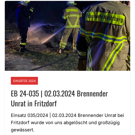
EINSÄTZE 2024
EB 24-035 | 02.03.2024 Brennender
Unrat in Fritzdorf
Einsatz 035/2024 | 02.03.2024 Brennender Unrat bei
Fritzdorf wurde von uns abgelöscht und großzügig
gewässert.