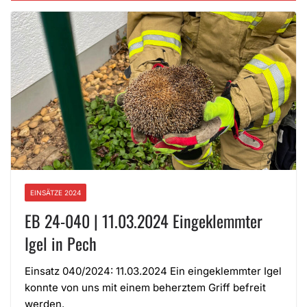
EINSÄTZE 2024
EB 24-040 | 11.03.2024 Eingeklemmter
Igel in Pech
Einsatz 040/2024: 11.03.2024 Ein eingeklemmter Igel
konnte von uns mit einem beherztem Griff befreit
werden.