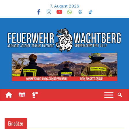
7. August 2026
Einsätze