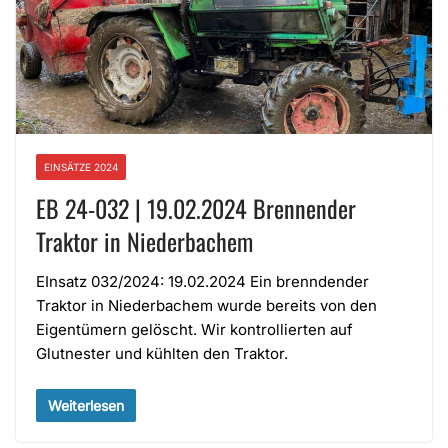
EINSÄTZE 2024
EB 24-032 | 19.02.2024 Brennender
Traktor in Niederbachem
EInsatz 032/2024: 19.02.2024 Ein brenndender
Traktor in Niederbachem wurde bereits von den
Eigentümern gelöscht. Wir kontrollierten auf
Glutnester und kühlten den Traktor.
Weiterlesen