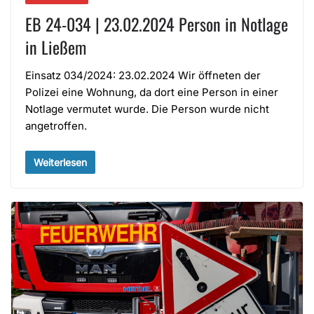
EB 24-034 | 23.02.2024 Person in Notlage
in Ließem
Einsatz 034/2024: 23.02.2024 Wir öffneten der
Polizei eine Wohnung, da dort eine Person in einer
Notlage vermutet wurde. Die Person wurde nicht
angetroffen.
Weiterlesen