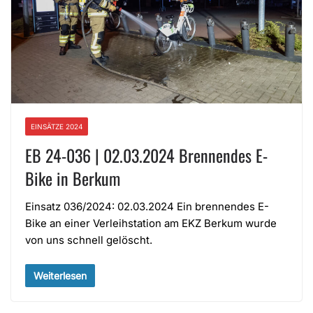
EINSÄTZE 2024
EB 24-036 | 02.03.2024 Brennendes E-
Bike in Berkum
Einsatz 036/2024: 02.03.2024 Ein brennendes E-
Bike an einer Verleihstation am EKZ Berkum wurde
von uns schnell gelöscht.
Weiterlesen