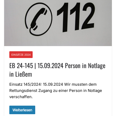
EINSÄTZE 2024
EB 24-145 | 15.09.2024 Person in Notlage
in Ließem
Einsatz 145/2024: 15.09.2024 Wir mussten dem
Rettungsdienst Zugang zu einer Person in Notlage
verschaffen.
Weiterlesen