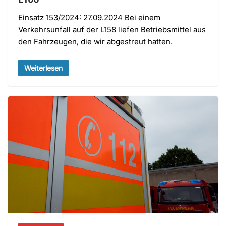
Einsatz 153/2024: 27.09.2024 Bei einem
Verkehrsunfall auf der L158 liefen Betriebsmittel aus
den Fahrzeugen, die wir abgestreut hatten.
Weiterlesen