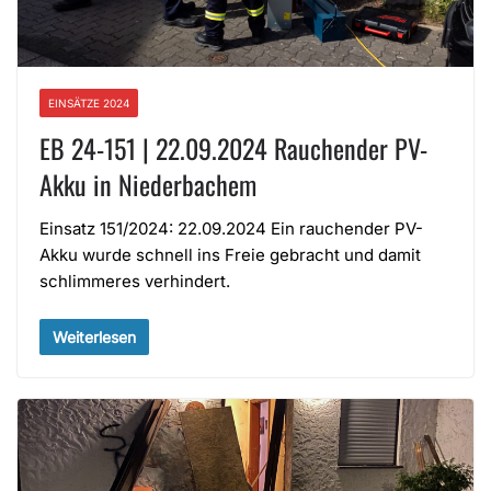
EINSÄTZE 2024
EB 24-151 | 22.09.2024 Rauchender PV-
Akku in Niederbachem
Einsatz 151/2024: 22.09.2024 Ein rauchender PV-
Akku wurde schnell ins Freie gebracht und damit
schlimmeres verhindert.
Weiterlesen