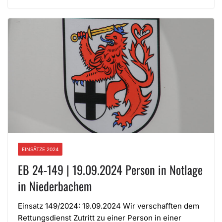
EINSÄTZE 2024
EB 24-149 | 19.09.2024 Person in Notlage
in Niederbachem
Einsatz 149/2024: 19.09.2024 Wir verschafften dem
Rettungsdienst Zutritt zu einer Person in einer