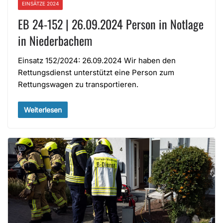
EINSÄTZE 2024
EB 24-152 | 26.09.2024 Person in Notlage
in Niederbachem
Einsatz 152/2024: 26.09.2024 Wir haben den
Rettungsdienst unterstützt eine Person zum
Rettungswagen zu transportieren.
Weiterlesen