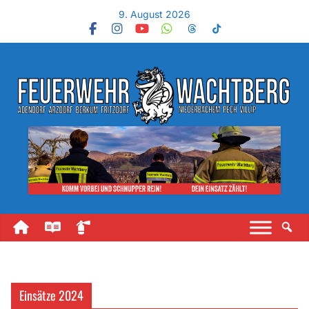
9. August 2026
Einsätze 2024