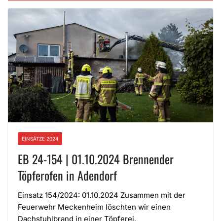
EINSÄTZE 2024
EB 24-154 | 01.10.2024 Brennender
Töpferofen in Adendorf
Einsatz 154/2024: 01.10.2024 Zusammen mit der
Feuerwehr Meckenheim löschten wir einen
Dachstuhlbrand in einer Töpferei.