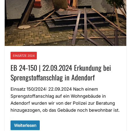
EINSÄTZE 2024
EB 24-150 | 22.09.2024 Erkundung bei
Sprengstoffanschlag in Adendorf
Einsatz 150/2024: 22.09.2024 Nach einem
Sprengstoffanschlag auf ein Wohngebäude in
Adendorf wurden wir von der Polizei zur Beratung
hinzugezogen, ob das Gebäude noch bewohnbar ist.
Weiterlesen