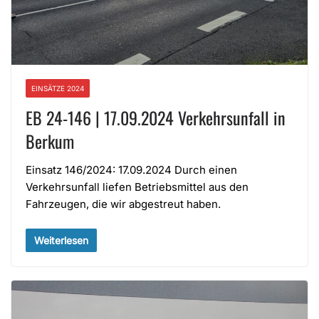
EINSÄTZE 2024
EB 24-146 | 17.09.2024 Verkehrsunfall in
Berkum
Einsatz 146/2024: 17.09.2024 Durch einen
Verkehrsunfall liefen Betriebsmittel aus den
Fahrzeugen, die wir abgestreut haben.
Weiterlesen