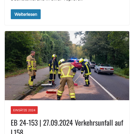
Weiterlesen
EINSÄTZE 2024
EB 24-153 | 27.09.2024 Verkehrsunfall auf
L158