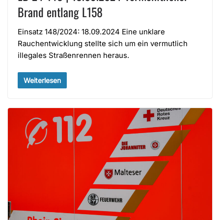
Brand entlang L158
Einsatz 148/2024: 18.09.2024 Eine unklare
Rauchentwicklung stellte sich um ein vermutlich
illegales Straßenrennen heraus.
Weiterlesen