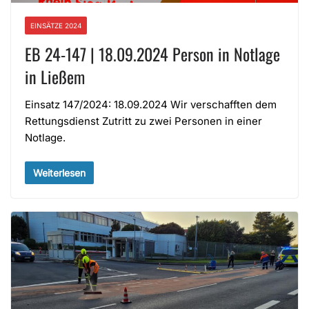
EINSÄTZE 2024
EB 24-147 | 18.09.2024 Person in Notlage
in Ließem
Einsatz 147/2024: 18.09.2024 Wir verschafften dem
Rettungsdienst Zutritt zu zwei Personen in einer
Notlage.
Weiterlesen