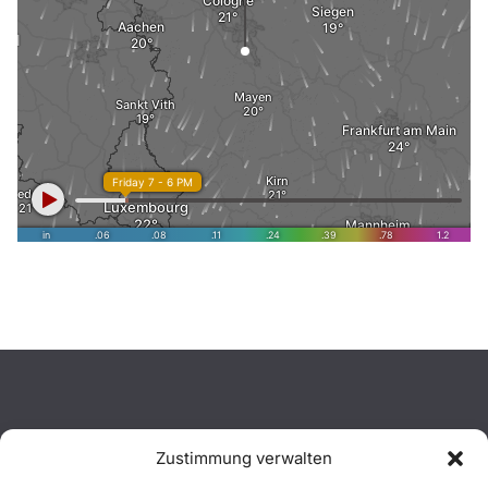
Zustimmung verwalten