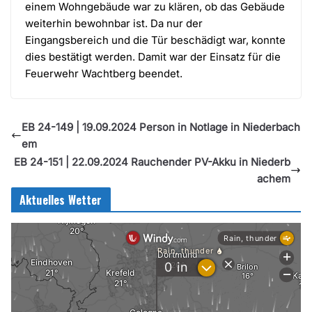
einem Wohngebäude war zu klären, ob das Gebäude
weiterhin bewohnbar ist. Da nur der
Eingangsbereich und die Tür beschädigt war, konnte
dies bestätigt werden. Damit war der Einsatz für die
Feuerwehr Wachtberg beendet.
EB 24-149 | 19.09.2024 Person in Notlage in Niederbach
em
EB 24-151 | 22.09.2024 Rauchender PV-Akku in Niederb
achem
Aktuelles Wetter