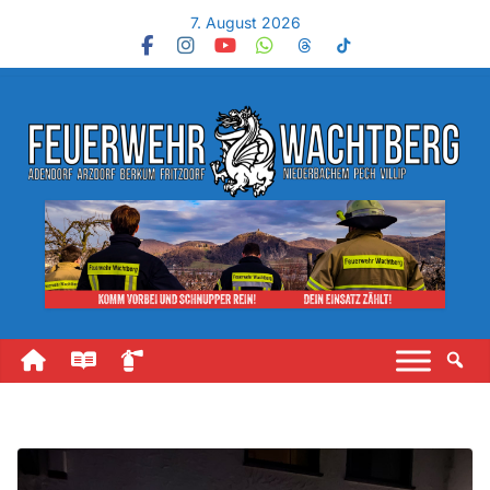
7. August 2026