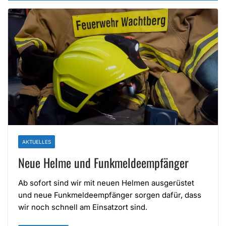
AKTUELLES
Neue Helme und Funkmeldeempfänger
Ab sofort sind wir mit neuen Helmen ausgerüstet
und neue Funkmeldeempfänger sorgen dafür, dass
wir noch schnell am Einsatzort sind.