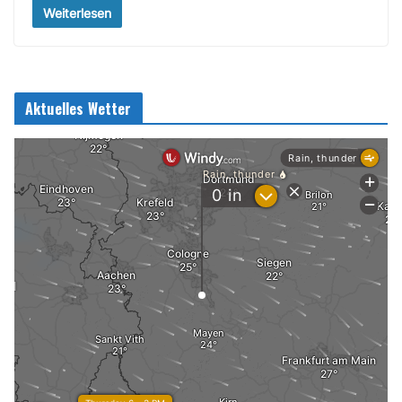
Weiterlesen
Aktuelles Wetter