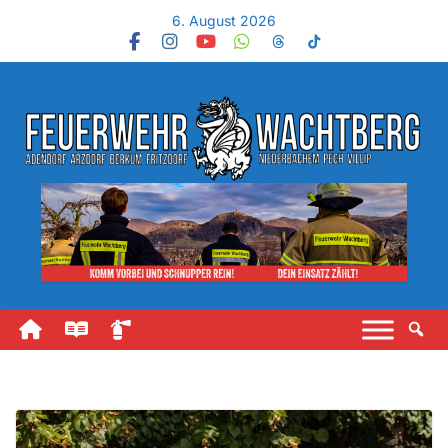
6. August 2026