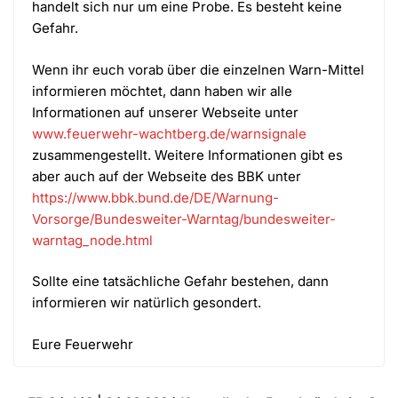
handelt sich nur um eine Probe. Es besteht keine
Gefahr.
Wenn ihr euch vorab über die einzelnen Warn-Mittel
informieren möchtet, dann haben wir alle
Informationen auf unserer Webseite unter
www.feuerwehr-wachtberg.de/warnsignale
zusammengestellt. Weitere Informationen gibt es
aber auch auf der Webseite des BBK unter
https://www.bbk.bund.de/DE/Warnung-
Vorsorge/Bundesweiter-Warntag/bundesweiter-
warntag_node.html
Sollte eine tatsächliche Gefahr bestehen, dann
informieren wir natürlich gesondert.
Eure Feuerwehr