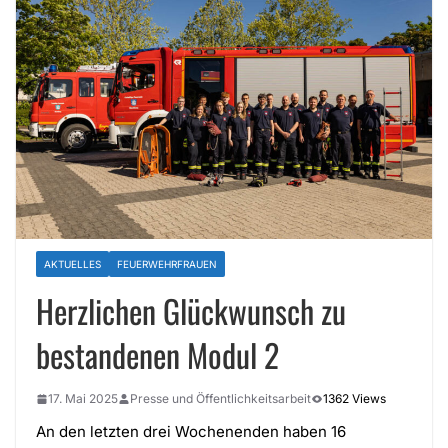
AKTUELLES
FEUERWEHRFRAUEN
Herzlichen Glückwunsch zu
bestandenen Modul 2
17. Mai 2025
Presse und Öffentlichkeitsarbeit
1362 Views
An den letzten drei Wochenenden haben 16