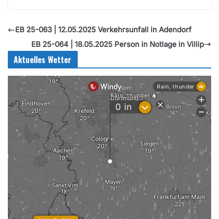
EB 25-063 | 12.05.2025 Verkehrsunfall in Adendorf
EB 25-064 | 18.05.2025 Person in Notlage in Villip
Aktuelles Wetter