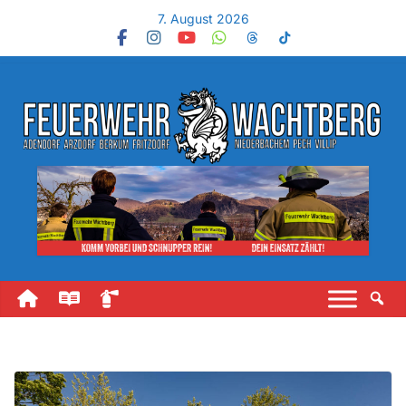
7. August 2026