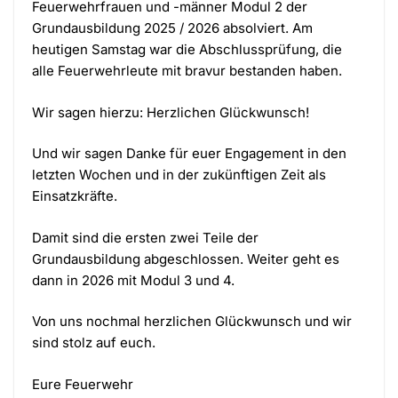
Feuerwehrfrauen und -männer Modul 2 der
Grundausbildung 2025 / 2026 absolviert. Am
heutigen Samstag war die Abschlussprüfung, die
alle Feuerwehrleute mit bravur bestanden haben.
Wir sagen hierzu: Herzlichen Glückwunsch!
Und wir sagen Danke für euer Engagement in den
letzten Wochen und in der zukünftigen Zeit als
Einsatzkräfte.
Damit sind die ersten zwei Teile der
Grundausbildung abgeschlossen. Weiter geht es
dann in 2026 mit Modul 3 und 4.
Von uns nochmal herzlichen Glückwunsch und wir
sind stolz auf euch.
Eure Feuerwehr