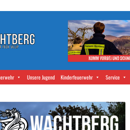
uerwehr
Unsere Jugend
Kinderfeuerwehr
Service