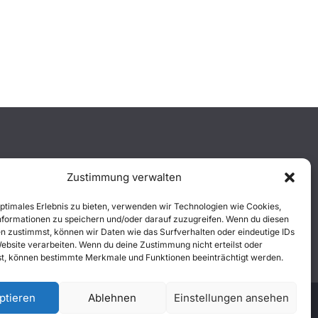
Zustimmung verwalten
optimales Erlebnis zu bieten, verwenden wir Technologien wie Cookies,
formationen zu speichern und/oder darauf zuzugreifen. Wenn du diesen
n zustimmst, können wir Daten wie das Surfverhalten oder eindeutige IDs
Website verarbeiten. Wenn du deine Zustimmung nicht erteilst oder
t, können bestimmte Merkmale und Funktionen beeinträchtigt werden.
ptieren
Ablehnen
Einstellungen ansehen