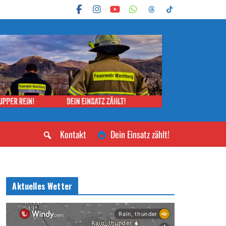
Kontakt
Dein Einsatz zählt!
Aktuelles Wetter