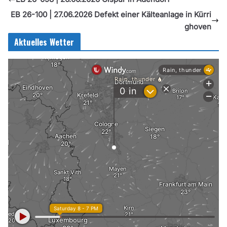
EB 26-100 | 27.06.2026 Defekt einer Kälteanlage in Kürri
ghoven
Aktuelles Wetter