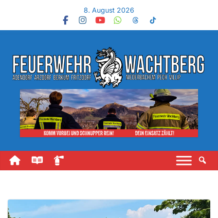
8. August 2026