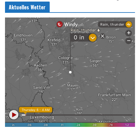
Aktuelles Wetter