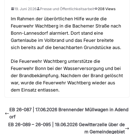
19. Juni 2026
Presse und Öffentlichkeitsarbeit
208 Views
Im Rahmen der überörtlichen Hilfe wurde die
Feuerwehr Wachtberg in die Bachemer Straße nach
Bonn-Lannesdorf alarmiert. Dort stand eine
Gartenlaube im Vollbrand und das Feuer breitete
sich bereits auf die benachbarten Grundstücke aus.
Die Feuerwehr Wachtberg unterstütze die
Feuerwehr Bonn bei der Wasserversorgung und bei
der Brandbekämpfung. Nachdem der Brand gelöscht
war, wurde die Feuerwehr Wachtberg wieder aus
dem Einsatz entlassen.
EB 26-087 | 17.06.2026 Brennender Müllwagen in Adend
orf
EB 26-089 – 26-095 | 19.06.2026 Gewitterzelle über de
m Gemeindegebiet