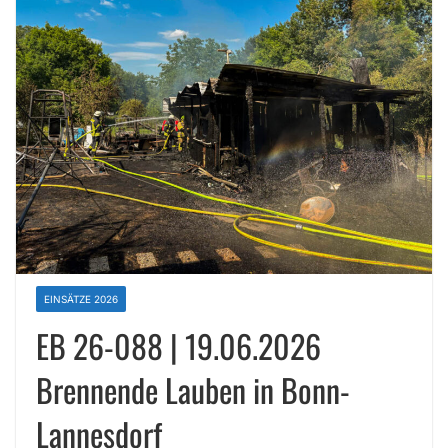
EINSÄTZE 2026
EB 26-088 | 19.06.2026
Brennende Lauben in Bonn-
Lannesdorf