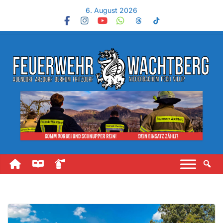
6. August 2026