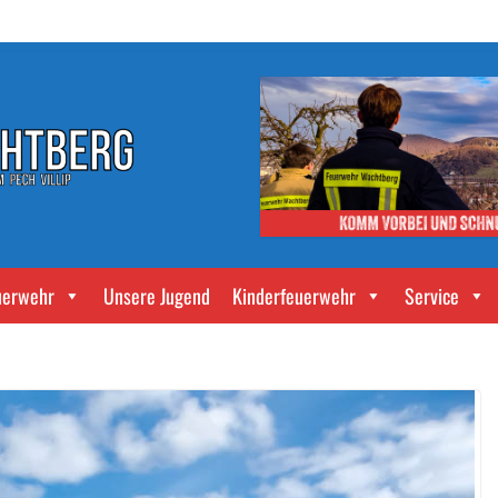
uerwehr
Unsere Jugend
Kinderfeuerwehr
Service