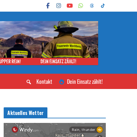
Kontakt
Dein Einsatz zählt!
Aktuelles Wetter