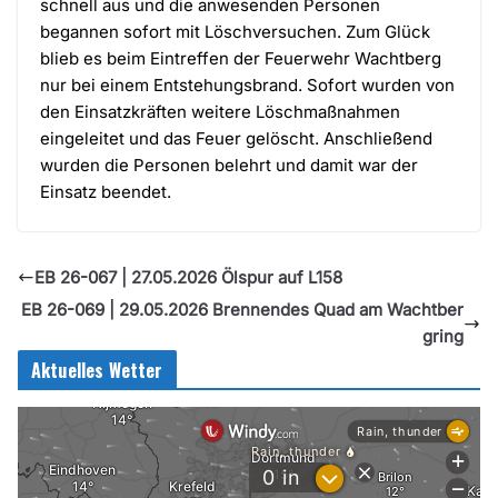
schnell aus und die anwesenden Personen
begannen sofort mit Löschversuchen. Zum Glück
blieb es beim Eintreffen der Feuerwehr Wachtberg
nur bei einem Entstehungsbrand. Sofort wurden von
den Einsatzkräften weitere Löschmaßnahmen
eingeleitet und das Feuer gelöscht. Anschließend
wurden die Personen belehrt und damit war der
Einsatz beendet.
EB 26-067 | 27.05.2026 Ölspur auf L158
EB 26-069 | 29.05.2026 Brennendes Quad am Wachtber
gring
Aktuelles Wetter