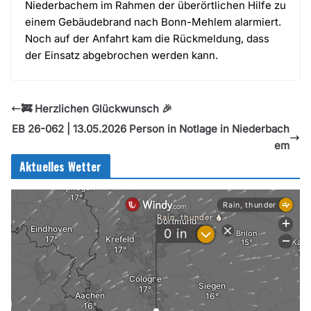
Niederbachem im Rahmen der überörtlichen Hilfe zu
einem Gebäudebrand nach Bonn-Mehlem alarmiert.
Noch auf der Anfahrt kam die Rückmeldung, dass
der Einsatz abgebrochen werden kann.
🚒 Herzlichen Glückwunsch 🎉
EB 26-062 | 13.05.2026 Person in Notlage in Niederbach
em
Aktuelles Wetter