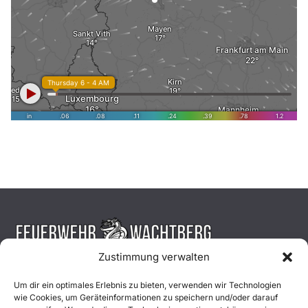
Zustimmung verwalten
Aktuelles
Um dir ein optimales Erlebnis zu bieten, verwenden wir Technologien
wie Cookies, um Geräteinformationen zu speichern und/oder darauf