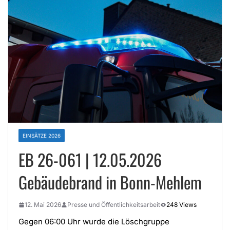
EINSÄTZE 2026
EB 26-061 | 12.05.2026
Gebäudebrand in Bonn-Mehlem
12. Mai 2026
Presse und Öffentlichkeitsarbeit
248 Views
Gegen 06:00 Uhr wurde die Löschgruppe