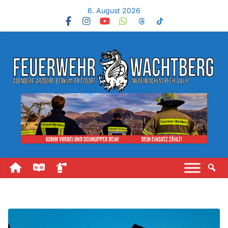
6. August 2026